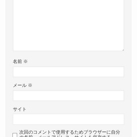
名前
※
メール
※
サイト
次回のコメントで使用するためブラウザーに自分