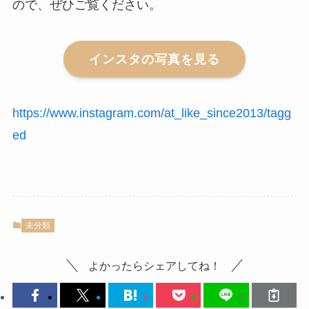
ので、ぜひご覧ください。
インスタの写真を見る
https://www.instagram.com/at_like_since2013/tagg
ed
未分類
よかったらシェアしてね！