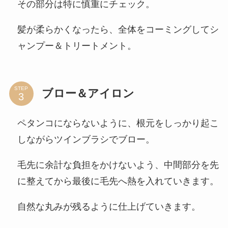
その部分は特に慎重にチェック。
髪が柔らかくなったら、全体をコーミングしてシ
ャンプー＆トリートメント。
STEP
ブロー＆アイロン
ペタンコにならないように、根元をしっかり起こ
しながらツインブラシでブロー。
毛先に余計な負担をかけないよう、中間部分を先
に整えてから最後に毛先へ熱を入れていきます。
自然な丸みが残るように仕上げていきます。