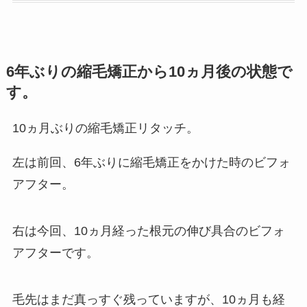
6年ぶりの縮毛矯正から10ヵ月後の状態で
す。
10ヵ月ぶりの縮毛矯正リタッチ。
左は前回、6年ぶりに縮毛矯正をかけた時のビフォ
アフター。
右は今回、10ヵ月経った根元の伸び具合のビフォ
アフターです。
毛先はまだ真っすぐ残っていますが、10ヵ月も経