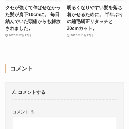
クセが強くて伸ばせなかっ
明るくなりやすい髪を落ち
た髪が肩下10cmに。 毎日
着かせるために。 半年ぶり
結んでいた頭痛からも解放
の縮毛矯正リタッチと
されました。
20cmカット。
2025年12月27日
2025年11月27日
コメント
コメントする
コメント
※