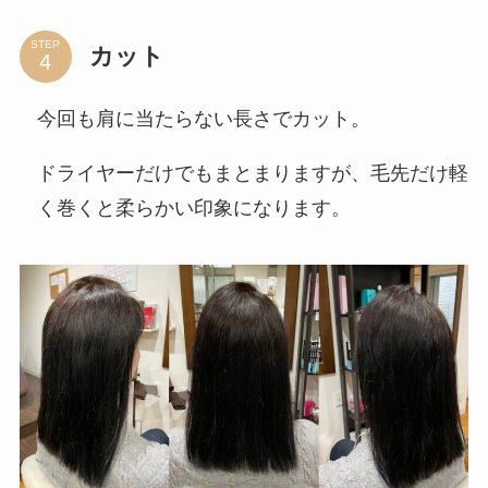
STEP
カット
今回も肩に当たらない長さでカット。
ドライヤーだけでもまとまりますが、毛先だけ軽
く巻くと柔らかい印象になります。