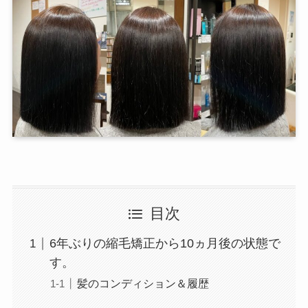
目次
6年ぶりの縮毛矯正から10ヵ月後の状態で
す。
髪のコンディション＆履歴