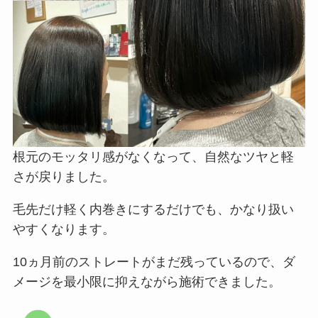
根元のモッタリ感がなくなって、自然なツヤと軽
さが戻りました。
毛先だけ軽く内巻きにするだけでも、かなり扱い
やすくなります。
10ヵ月前のストレートがまだ残っているので、ダ
メージを最小限に抑えながら施術できました。