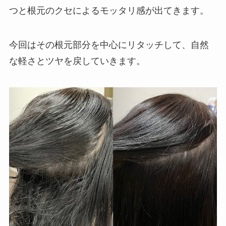
つと根元のクセによるモッタリ感が出てきます。
今回はその根元部分を中心にリタッチして、自然
な軽さとツヤを戻していきます。