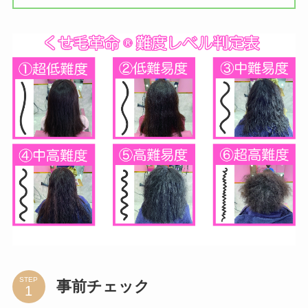
STEP
事前チェック