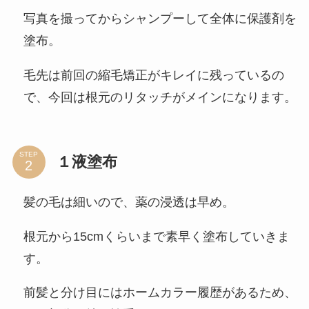
写真を撮ってからシャンプーして全体に保護剤を
塗布。
毛先は前回の縮毛矯正がキレイに残っているの
で、今回は根元のリタッチがメインになります。
STEP
１液塗布
髪の毛は細いので、薬の浸透は早め。
根元から15cmくらいまで素早く塗布していきま
す。
前髪と分け目にはホームカラー履歴があるため、