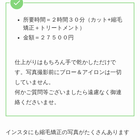
所要時間＝２時間３０分（カット+縮毛
矯正＋トリートメント）
金額＝２７５００円
仕上がりはもちろん手で乾かしただけで
す。写真撮影前にブロー＆アイロンは一切
していません。
何かご質問等ございましたら遠慮なく御連
絡くださいませ。
インスタにも縮毛矯正の写真がたくさんあります